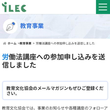
教育事業
ホーム
>
教育事業
>
労働法講座への参加申し込みを送信しました
労働法講座への参加申し込みを送
信しました
教育文化協会のメールマガジンもぜひご登録くだ
さい。
教育文化協会では、事業のお知らせや各種講座のフォローア