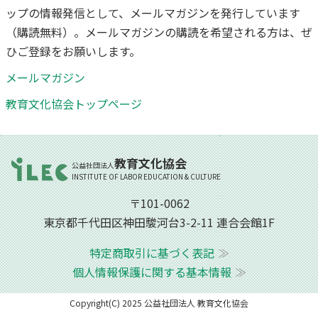
ップの情報発信として、メールマガジンを発行しています
（購読無料）。メールマガジンの購読を希望される方は、ぜ
ひご登録をお願いします。
メールマガジン
教育文化協会トップページ
教育文化協会
公益社団法人
INSTITUTE OF LABOR EDUCATION & CULTURE
〒101-0062
東京都千代田区神田駿河台3-2-11 連合会館1F
特定商取引に基づく表記
個人情報保護に関する基本情報
Copyright(C) 2025 公益社団法人 教育文化協会