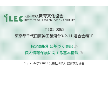
教育文化協会
公益社団法人
INSTITUTE OF LABOR EDUCATION & CULTURE
〒101-0062
東京都千代田区神田駿河台3-2-11 連合会館1F
特定商取引に基づく表記
個人情報保護に関する基本情報
Copyright(C) 2025 公益社団法人 教育文化協会